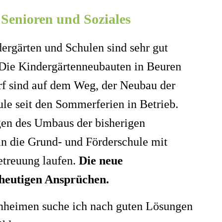
 Senioren und Soziales
ergärten und Schulen sind sehr gut
. Die Kindergärtenneubauten in Beuren
f sind auf dem Weg, der Neubau der
le seit den Sommerferien in Betrieb.
en des Umbaus der bisherigen
in die Grund- und Förderschule mit
treuung laufen.
Die neue
 heutigen Ansprüchen.
enheimen suche ich nach guten Lösungen