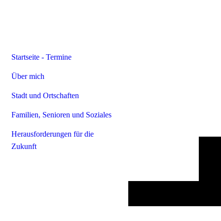
Startseite - Termine
Über mich
Stadt und Ortschaften
Familien, Senioren und Soziales
Herausforderungen für die
Zukunft