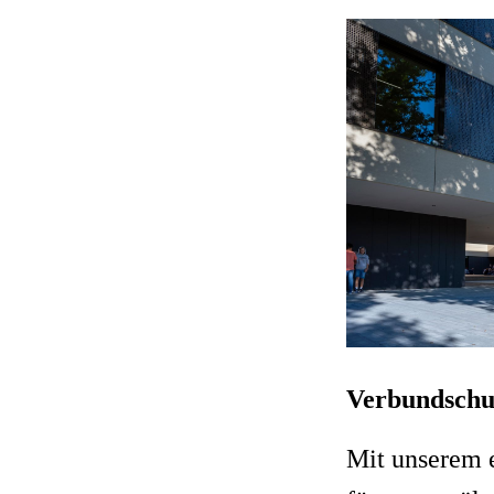
Verbundschul
Mit unserem 